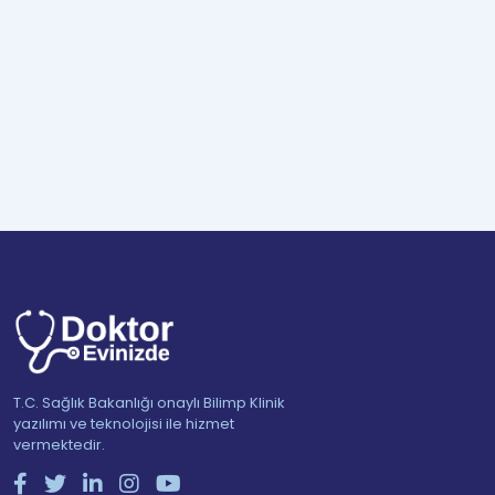
T.C. Sağlık Bakanlığı onaylı Bilimp Klinik
yazılımı ve teknolojisi ile hizmet
vermektedir.