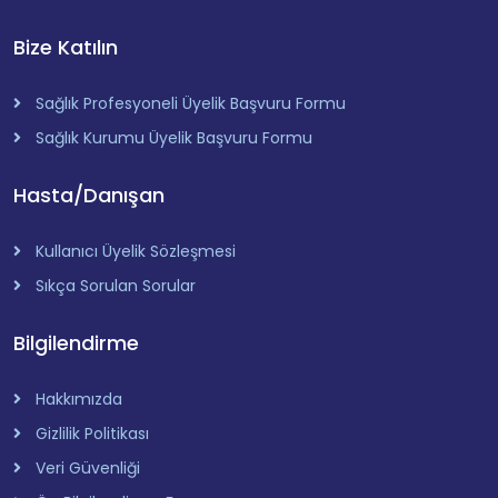
Bize Katılın
Sağlık Profesyoneli Üyelik Başvuru Formu
Sağlık Kurumu Üyelik Başvuru Formu
Hasta/Danışan
Kullanıcı Üyelik Sözleşmesi
Sıkça Sorulan Sorular
Bilgilendirme
Hakkımızda
Gizlilik Politikası
Veri Güvenliği