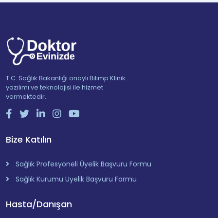
T.C. Sağlık Bakanlığı onaylı Bilimp Klinik
yazılımı ve teknolojisi ile hizmet
vermektedir.
Bize Katılın
Sağlık Profesyoneli Üyelik Başvuru Formu
Sağlık Kurumu Üyelik Başvuru Formu
Hasta/Danışan