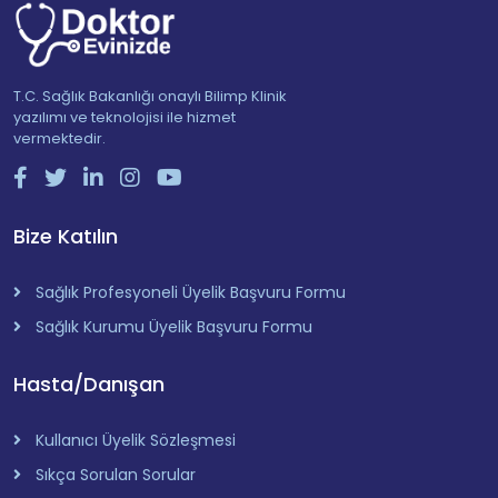
T.C. Sağlık Bakanlığı onaylı Bilimp Klinik
yazılımı ve teknolojisi ile hizmet
vermektedir.
Bize Katılın
Sağlık Profesyoneli Üyelik Başvuru Formu
Sağlık Kurumu Üyelik Başvuru Formu
Hasta/Danışan
Kullanıcı Üyelik Sözleşmesi
Sıkça Sorulan Sorular